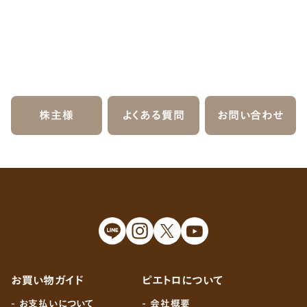
株主様
よくある質問
お問い合わせ
お買い物ガイド
ピエトロについて
- お支払いについて
- 会社概要