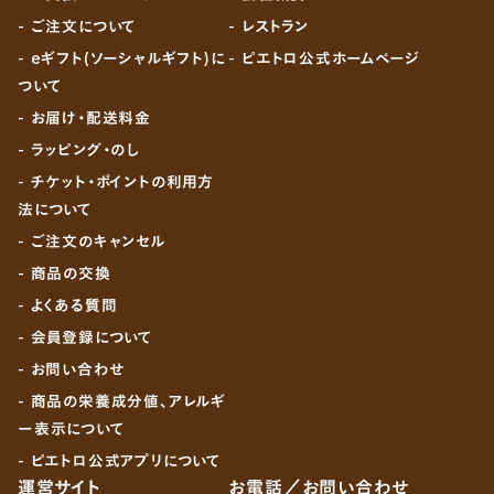
- ご注文について
- レストラン
- eギフト(ソーシャルギフト)に
- ピエトロ公式ホームページ
ついて
- お届け・配送料金
- ラッピング・のし
- チケット・ポイントの利用方
法について
- ご注文のキャンセル
- 商品の交換
- よくある質問
- 会員登録について
- お問い合わせ
- 商品の栄養成分値、アレルギ
ー表示について
- ピエトロ公式アプリについて
運営サイト
お電話／お問い合わせ