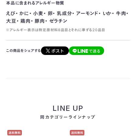
本品に含まれるアレルギー物質
えび・ かに・ 小麦・ 卵・ 乳成分・ アーモンド・ いか・ 牛肉・
大豆・ 鶏肉・ 豚肉・ ゼラチン
※アレルギー表示は特定原材料8品目とそれに準ずる20品目
この商品をシェアする
LINE UP
同カテゴリーラインナップ
送料無料
送料無料