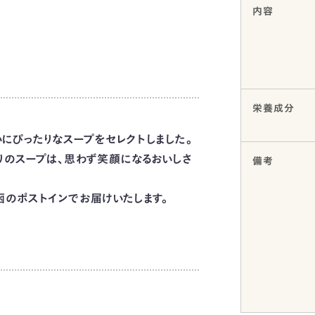
内容
栄養成分
祝いにぴったりなスープをセレクトしました。
のスープは、思わず笑顔になるおいしさ
備考
のポストインでお届けいたします。