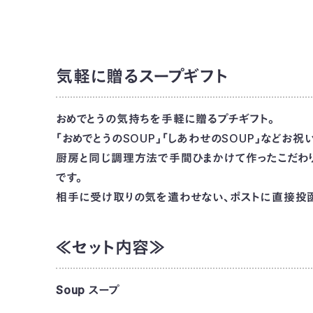
気軽に贈るスープギフト
おめでとうの気持ちを手軽に贈るプチギフト。
「おめでとうのSOUP」「しあわせのSOUP」などお
厨房と同じ調理方法で手間ひまかけて作ったこだわり
です。
相手に受け取りの気を遣わせない、ポストに直接投函
≪セット内容≫
Soup スープ