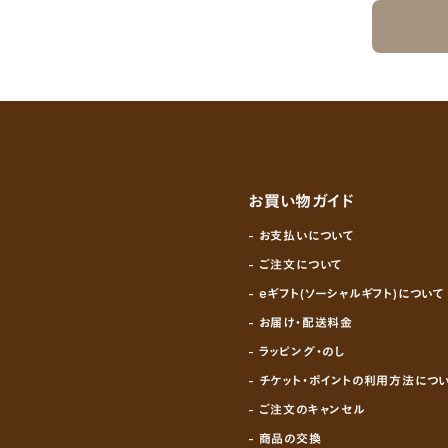
お買い物ガイド
- お支払いについて
- ご注文について
- eギフト(ソーシャルギフト)について
- お届け・配送料金
- ラッピング・のし
- チケット・ポイントの利用方法につ
- ご注文のキャンセル
- 商品の交換