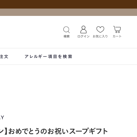
注文
アレルギー項目を検索
AY
ン】おめでとうのお祝いスープギフト