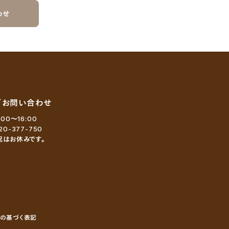
わせ
／お問い合わせ
:00～16:00
20-377-750
祝はお休みです。
の基づく表記