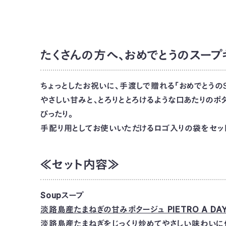
たくさんの方へ、おめでとうのスープ
ちょっとしたお祝いに、手渡しで贈れる「おめでとうのS
やさしい甘みと、とろりととろけるような口あたりのポ
ぴったり。
手配り用としてお使いいただけるロゴ入りの袋をセッ
≪セット内容≫
Soupスープ
淡路島産たまねぎの甘みポタージュ PIETRO A DA
淡路島産たまねぎをじっくり炒めてやさしい味わいに