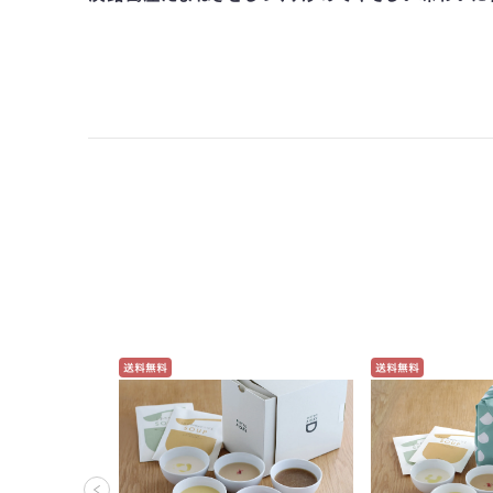
送料無料
送料無料