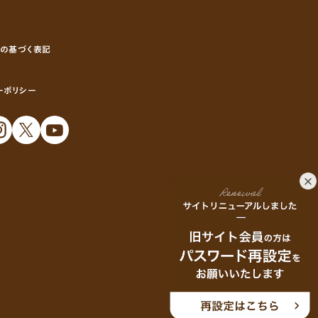
の基づく表記
ーポリシー