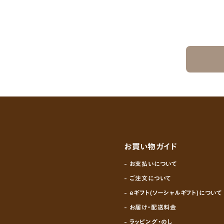
お買い物ガイド
- お支払いについて
- ご注文について
- eギフト(ソーシャルギフト)について
- お届け・配送料金
- ラッピング・のし