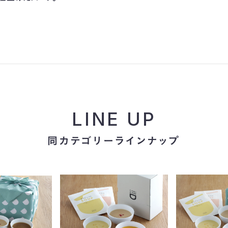
LINE UP
同カテゴリーラインナップ