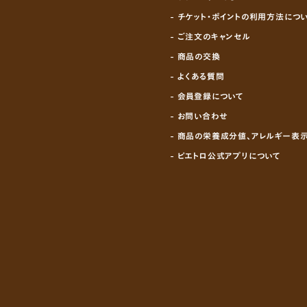
- チケット・ポイントの利用方法につ
- ご注文のキャンセル
- 商品の交換
- よくある質問
- 会員登録について
- お問い合わせ
- 商品の栄養成分値、アレルギー表
- ピエトロ公式アプリについて