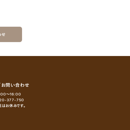
わせ
／お問い合わせ
:00～16:00
20-377-750
祝はお休みです。