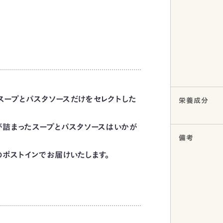
スープとパスタソースだけをセレクトした
栄養成分
が詰まったスープとパスタソースはいかが
備考
ポストインでお届けいたします。