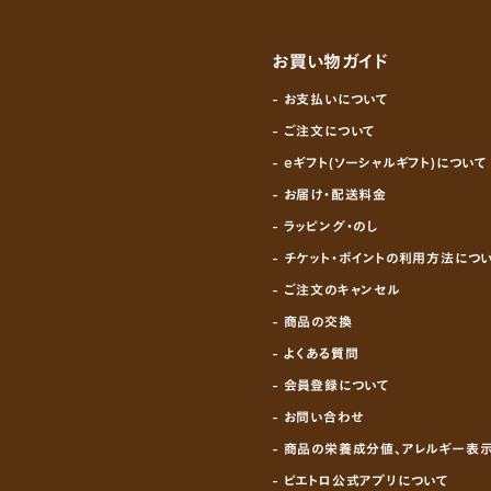
お買い物ガイド
- お支払いについて
- ご注文について
- eギフト(ソーシャルギフト)について
- お届け・配送料金
- ラッピング・のし
- チケット・ポイントの利用方法につ
- ご注文のキャンセル
- 商品の交換
- よくある質問
- 会員登録について
- お問い合わせ
- 商品の栄養成分値、アレルギー表
- ピエトロ公式アプリについて