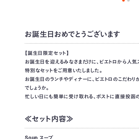
お誕生日おめでとうございます
【誕生日限定セット】
お誕生日を迎えるみなさまだけに、ピエトロから人気
特別なセットをご用意いたしました。
お誕生日のランチやディナーに、ピエトロのこだわり
でしょうか。
忙しい日にも簡単に受け取れる、ポストに直接投函の
≪セット内容≫
Soup スープ