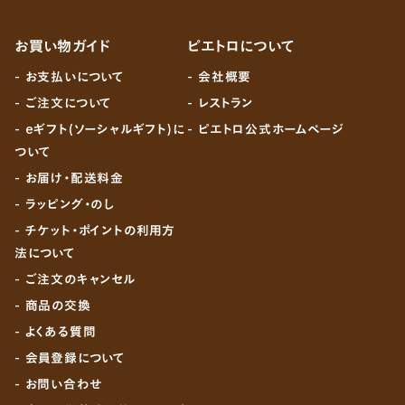
お買い物ガイド
ピエトロについて
- お支払いについて
- 会社概要
- ご注文について
- レストラン
- eギフト(ソーシャルギフト)に
- ピエトロ公式ホームページ
ついて
- お届け・配送料金
- ラッピング・のし
- チケット・ポイントの利用方
法について
- ご注文のキャンセル
- 商品の交換
- よくある質問
- 会員登録について
- お問い合わせ