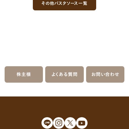
その他パスタソース一覧
株主様
よくある質問
お問い合わせ