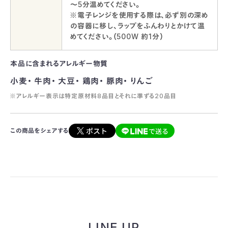
～5分温めてください。
※電子レンジを使用する際は、必ず別の深め
の容器に移し、ラップをふんわりとかけて温
めてください。（500W 約1分）
本品に含まれるアレルギー物質
小麦・ 牛肉・ 大豆・ 鶏肉・ 豚肉・ りんご
※アレルギー表示は特定原材料8品目とそれに準ずる20品目
この商品をシェアする
LINE UP